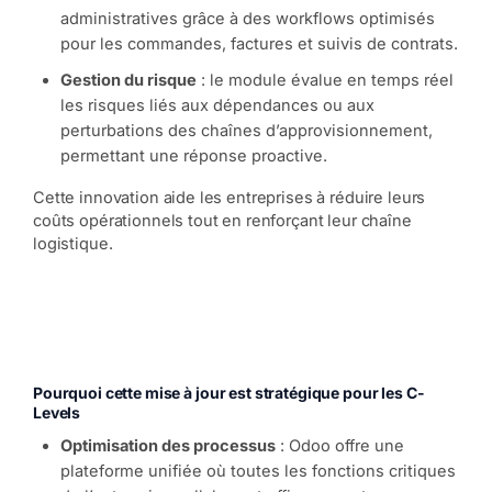
administratives grâce à des workflows optimisés
pour les commandes, factures et suivis de contrats.
Gestion du risque
: le module évalue en temps réel
les risques liés aux dépendances ou aux
perturbations des chaînes d’approvisionnement,
permettant une réponse proactive.
Cette innovation aide les entreprises à réduire leurs
coûts opérationnels tout en renforçant leur chaîne
logistique.
Pourquoi cette mise à jour est stratégique pour les C-
Levels
Optimisation des processus
: Odoo offre une
plateforme unifiée où toutes les fonctions critiques