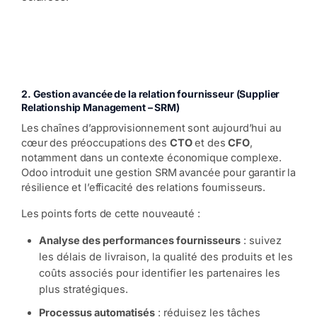
2. Gestion avancée de la relation fournisseur (Supplier
Relationship Management – SRM)
Les chaînes d’approvisionnement sont aujourd’hui au
cœur des préoccupations des
CTO
et des
CFO
,
notamment dans un contexte économique complexe.
Odoo introduit une gestion SRM avancée pour garantir la
résilience et l’efficacité des relations fournisseurs.
Les points forts de cette nouveauté :
Analyse des performances fournisseurs
: suivez
les délais de livraison, la qualité des produits et les
coûts associés pour identifier les partenaires les
plus stratégiques.
Processus automatisés
: réduisez les tâches