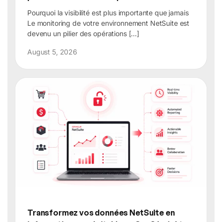
Pourquoi la visibilité est plus importante que jamais
Le monitoring de votre environnement NetSuite est
devenu un pilier des opérations […]
August 5, 2026
Transformez vos données NetSuite en