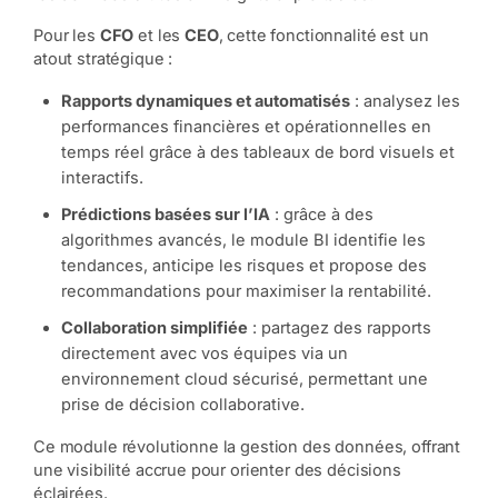
Pour les
CFO
et les
CEO
, cette fonctionnalité est un
atout stratégique :
Rapports dynamiques et automatisés
: analysez les
performances financières et opérationnelles en
temps réel grâce à des tableaux de bord visuels et
interactifs.
Prédictions basées sur l’IA
: grâce à des
algorithmes avancés, le module BI identifie les
tendances, anticipe les risques et propose des
recommandations pour maximiser la rentabilité.
Collaboration simplifiée
: partagez des rapports
directement avec vos équipes via un
environnement cloud sécurisé, permettant une
prise de décision collaborative.
Ce module révolutionne la gestion des données, offrant
une visibilité accrue pour orienter des décisions
éclairées.