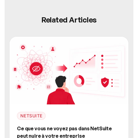
Related Articles
NETSUITE
Ce que vous ne voyez pas dans NetSuite
peut nuire à votre entreprise