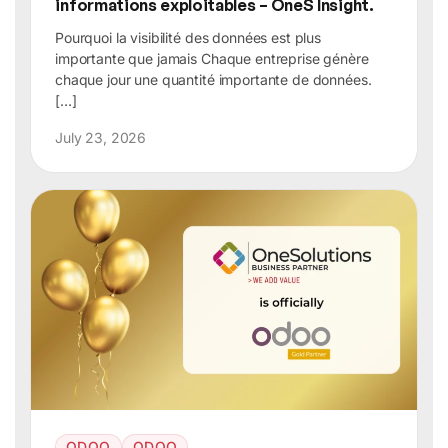
informations exploitables – OneS Insight.
Pourquoi la visibilité des données est plus
importante que jamais Chaque entreprise génère
chaque jour une quantité importante de données.
[…]
July 23, 2026
ODOO
ODOO