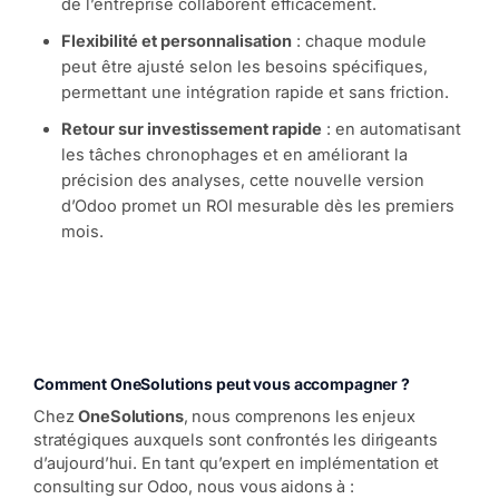
de l’entreprise collaborent efficacement.
Flexibilité et personnalisation
: chaque module
peut être ajusté selon les besoins spécifiques,
permettant une intégration rapide et sans friction.
Retour sur investissement rapide
: en automatisant
les tâches chronophages et en améliorant la
précision des analyses, cette nouvelle version
d’Odoo promet un ROI mesurable dès les premiers
mois.
Comment OneSolutions peut vous accompagner ?
Chez
OneSolutions
, nous comprenons les enjeux
stratégiques auxquels sont confrontés les dirigeants
d’aujourd’hui. En tant qu’expert en implémentation et
consulting sur Odoo, nous vous aidons à :