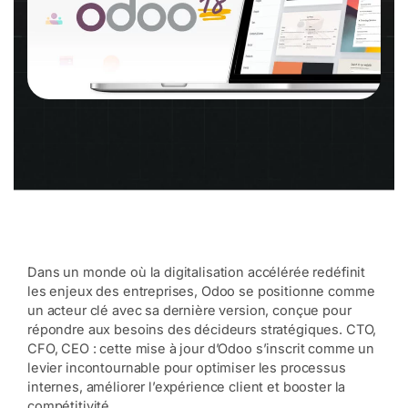
Dans un monde où la digitalisation accélérée redéfinit
les enjeux des entreprises, Odoo se positionne comme
un acteur clé avec sa dernière version, conçue pour
répondre aux besoins des décideurs stratégiques. CTO,
CFO, CEO : cette mise à jour d’Odoo s’inscrit comme un
levier incontournable pour optimiser les processus
internes, améliorer l’expérience client et booster la
compétitivité.