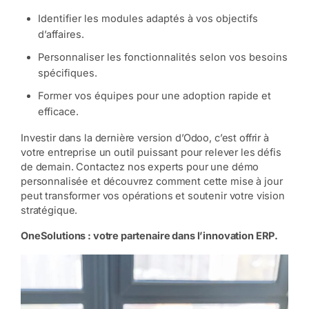
Identifier les modules adaptés à vos objectifs
d’affaires.
Personnaliser les fonctionnalités selon vos besoins
spécifiques.
Former vos équipes pour une adoption rapide et
efficace.
Investir dans la dernière version d’Odoo, c’est offrir à
votre entreprise un outil puissant pour relever les défis
de demain. Contactez nos experts pour une démo
personnalisée et découvrez comment cette mise à jour
peut transformer vos opérations et soutenir votre vision
stratégique.
OneSolutions : votre partenaire dans l’innovation ERP.