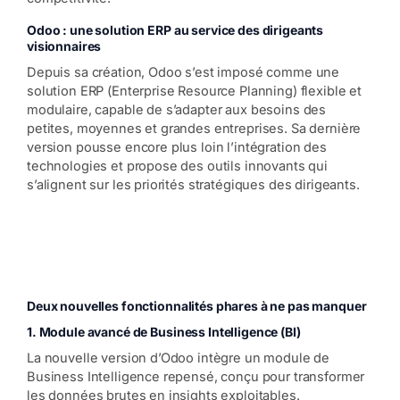
Odoo : une solution ERP au service des dirigeants
visionnaires
Depuis sa création, Odoo s’est imposé comme une
solution ERP (Enterprise Resource Planning) flexible et
modulaire, capable de s’adapter aux besoins des
petites, moyennes et grandes entreprises. Sa dernière
version pousse encore plus loin l’intégration des
technologies et propose des outils innovants qui
s’alignent sur les priorités stratégiques des dirigeants.
Deux nouvelles fonctionnalités phares à ne pas manquer
1. Module avancé de Business Intelligence (BI)
La nouvelle version d’Odoo intègre un module de
Business Intelligence repensé, conçu pour transformer
les données brutes en insights exploitables.