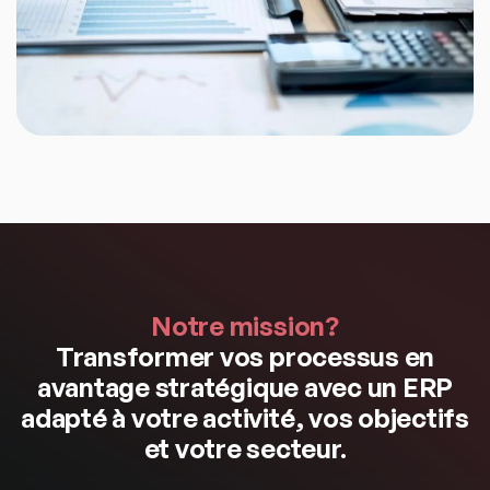
Notre mission?
Transformer vos processus en
avantage stratégique avec un ERP
adapté à votre activité, vos objectifs
et votre secteur.