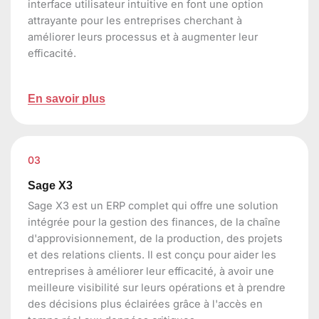
interface utilisateur intuitive en font une option
attrayante pour les entreprises cherchant à
améliorer leurs processus et à augmenter leur
efficacité.
En savoir plus
03
Sage X3
Sage X3 est un ERP complet qui offre une solution
intégrée pour la gestion des finances, de la chaîne
d'approvisionnement, de la production, des projets
et des relations clients. Il est conçu pour aider les
entreprises à améliorer leur efficacité, à avoir une
meilleure visibilité sur leurs opérations et à prendre
des décisions plus éclairées grâce à l'accès en