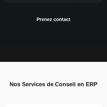
Prenez contact
Nos Services de Conseil en ERP