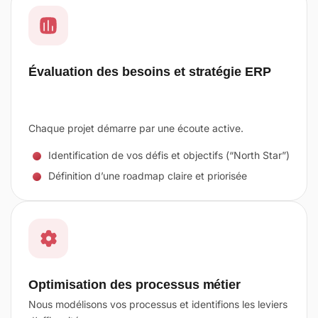
Évaluation des besoins et stratégie ERP
Chaque projet démarre par une écoute active.
Identification de vos défis et objectifs (“North Star”)
Définition d’une roadmap claire et priorisée
Optimisation des processus métier
Nous modélisons vos processus et identifions les leviers