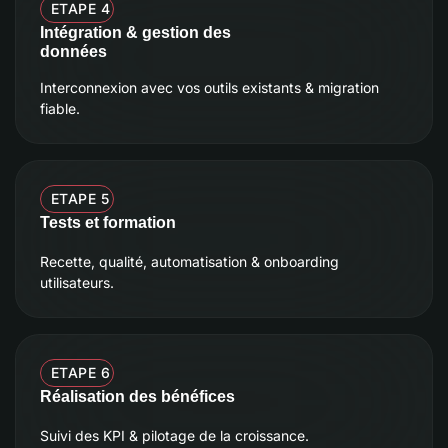
ETAPE 4
Intégration & gestion des
données
Interconnexion avec vos outils existants & migration
fiable.
ETAPE 5
Tests et formation
Recette, qualité, automatisation & onboarding
utilisateurs.
ETAPE 6
Réalisation des bénéfices
Suivi des KPI & pilotage de la croissance.