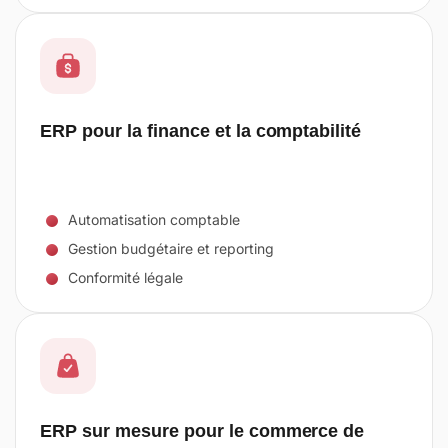
ERP pour la finance et la comptabilité
Automatisation comptable
Gestion budgétaire et reporting
Conformité légale
ERP sur mesure pour le commerce de