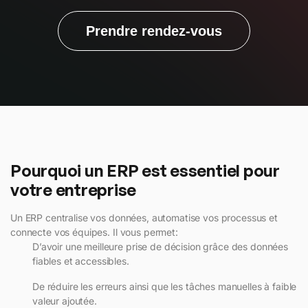
Prendre rendez-vous
Pourquoi un ERP est essentiel pour
votre entreprise
Un ERP centralise vos données, automatise vos processus et
connecte vos équipes. Il vous permet:
D’avoir une meilleure prise de décision grâce des données
fiables et accessibles.
De réduire les erreurs ainsi que les tâches manuelles à faible
valeur ajoutée.