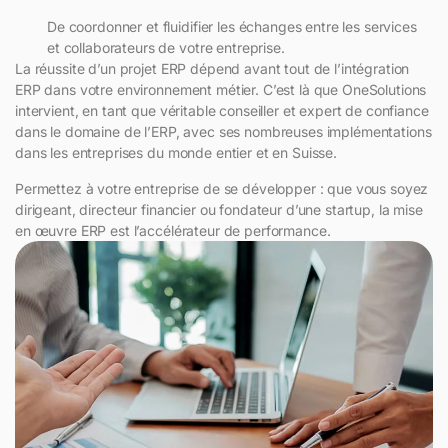
De coordonner et fluidifier les échanges entre les services
et collaborateurs de votre entreprise.
La réussite d’un projet ERP dépend avant tout de l’intégration
ERP dans votre environnement métier. C’est là que OneSolutions
intervient, en tant que véritable conseiller et expert de confiance
dans le domaine de l’ERP, avec ses nombreuses implémentations
dans les entreprises du monde entier et en Suisse.
Permettez à votre entreprise de se développer : que vous soyez
dirigeant, directeur financier ou fondateur d’une startup, la mise
en œuvre ERP est l’accélérateur de performance.