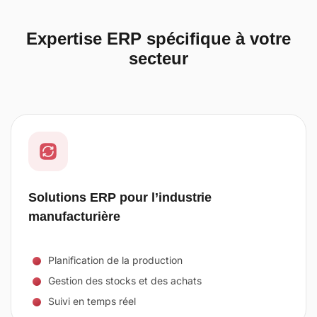
Expertise ERP spécifique à votre
secteur
Solutions ERP pour l’industrie
manufacturière
Planification de la production
Gestion des stocks et des achats
Suivi en temps réel