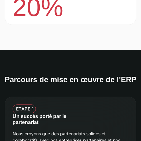
20%
Parcours de mise en œuvre de l'ERP
ETAPE 1
Un succès porté par le
partenariat
Nous croyons que des partenariats solides et
collaboratifs avec nos entreprises partenaires et nos