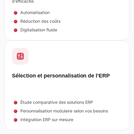
d’efficacité.
Automatisation
Réduction des coûts
Digitalisation fluide
Sélection et personnalisation de l’ERP
Étude comparative des solutions ERP
Personnalisation modulaire selon vos besoins
Intégration ERP sur mesure