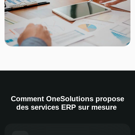
Comment OneSolutions propose
des services ERP sur mesure