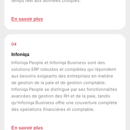
temps réel aux données critiques.
En savoir plus
04
Infoniqa
Infoniqa People et Infoniqa Business sont des
solutions ERP robustes et complètes qui répondent
aux besoins exigeants des entreprises en matière
de gestion de la paie et de gestion comptable.
Infoniqa People se distingue par ses fonctionnalités
avancées de gestion des RH et de la paie, tandis
qu'Infoniqa Business offre une couverture complète
des opérations financières et comptable.
En savoir plus