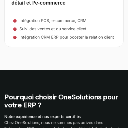
détail et l’e-commerce
Intégration POS, e-commerce, CRM
Suivi des ventes et du service client
Intégration CRM ERP pour booster la relation client
Pourquoi choisir OneSolutions pour
votre ERP ?
Notre expérience et nos experts certifiés
Chez OneSolutions, nous ne sommes pas arrivés dans