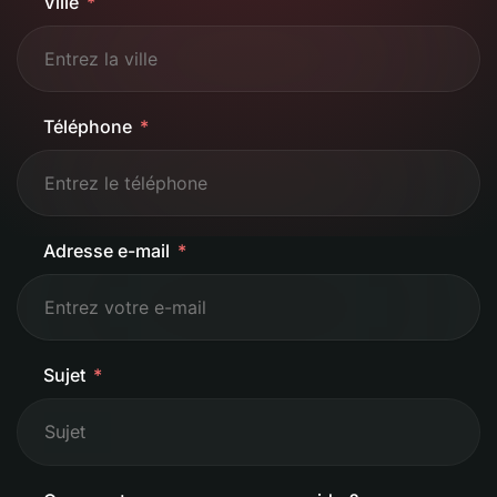
Ville
Téléphone
Adresse e-mail
Sujet