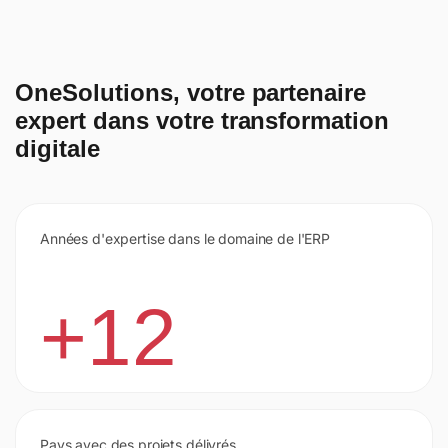
OneSolutions, votre partenaire
expert dans votre transformation
digitale
Années d'expertise dans le domaine de l'ERP
+12
Pays avec des projets délivrés