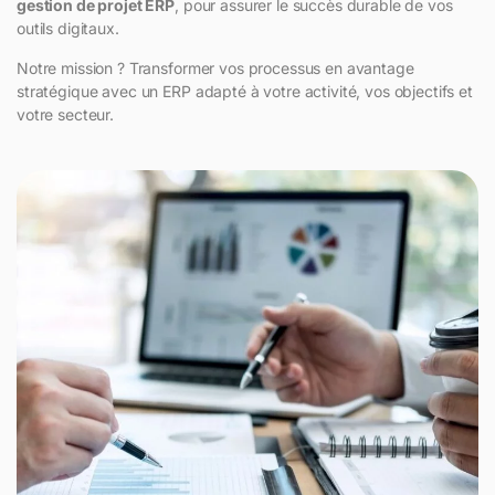
gestion de projet ERP
, pour assurer le succès durable de vos
outils digitaux.
Notre mission ? Transformer vos processus en avantage
stratégique avec un ERP adapté à votre activité, vos objectifs et
votre secteur.