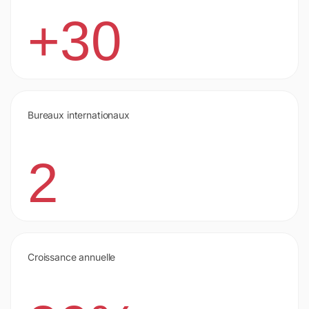
+30
Bureaux internationaux
2
Croissance annuelle