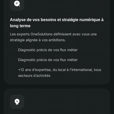
Analyse de vos besoins et stratégie numérique à
long terme
Les experts OneSolutions définissent avec vous une
stratégie alignée à vos ambitions.
Diagnostic précis de vos flux métier
Diagnostic précis de vos flux métier
+12 ans d’expertise, du local à l’international, tous
secteurs d’activités