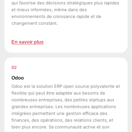
qui favorise des décisions stratégiques plus rapides
et mieux informées, même dans des
environnements de croissance rapide et de
changement constant.
En savoir plus
02
Odoo
Odoo est la solution ERP open source polyvalente et
flexible qui peut être adaptée aux besoins de
nombreuses entreprises, des petites startups aux
grandes entreprises. Les nombreuses applications
intégrées permettent une gestion efficace des
finances, des opérations, des relations clients, et
bien plus encore. Sa communauté active et son