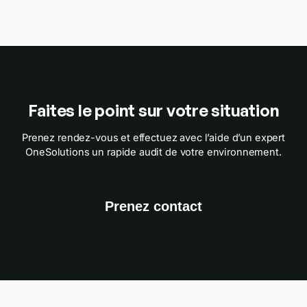
Faites le point sur votre situation
Prenez rendez-vous et effectuez avec l’aide d’un expert
OneSolutions un rapide audit de votre environnement.
Prenez contact