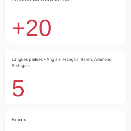
+20
Langues parlées - Anglais, Français, Italien, Allemand,
Portugais
5
Experts