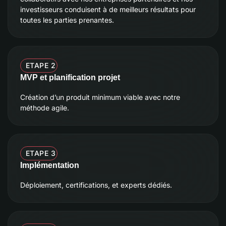
investisseurs conduisent à de meilleurs résultats pour
toutes les parties prenantes.
ETAPE 2
MVP et planification projet
Création d’un produit minimum viable avec notre
méthode agile.
ETAPE 3
Implémentation
Déploiement, certifications, et experts dédiés.