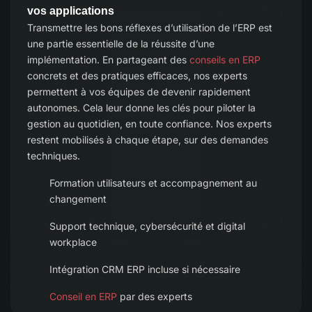
vos applications
Transmettre les bons réflexes d’utilisation de l’ERP est
une partie essentielle de la réussite d’une
implémentation. En partageant des
conseils en ERP
concrets et des pratiques efficaces, nos experts
permettent à vos équipes de devenir rapidement
autonomes. Cela leur donne les clés pour piloter la
gestion au quotidien, en toute confiance. Nos experts
restent mobilisés à chaque étape, sur des demandes
techniques.
Formation utilisateurs et accompagnement au
changement
Support technique, cybersécurité et digital
workplace
Intégration CRM ERP incluse si nécessaire
Conseil en ERP
par des experts