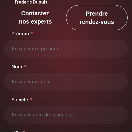
Frederic Dupuis
Contactez
Prendre
nos experts
rendez-vous
Prénom
Nom
Société