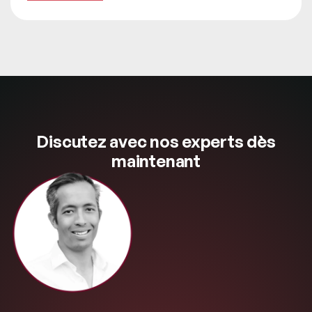
Discutez avec nos experts dès
maintenant