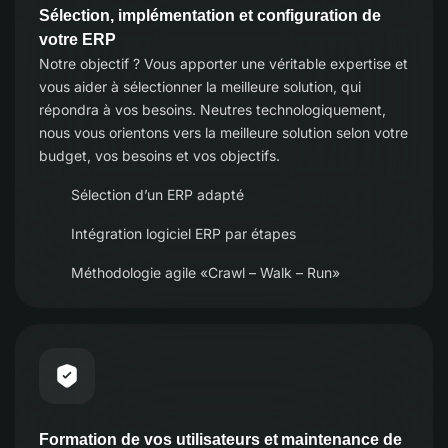
Sélection, implémentation et configuration de
votre ERP
Notre objectif ? Vous apporter une véritable expertise et
vous aider à sélectionner la meilleure solution, qui
répondra à vos besoins. Neutres technologiquement,
nous vous orientons vers la meilleure solution selon votre
budget, vos besoins et vos objectifs.
Sélection d’un ERP adapté
Intégration logiciel ERP par étapes
Méthodologie agile «Crawl – Walk – Run»
Formation de vos utilisateurs et maintenance de