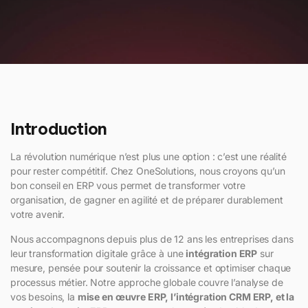
Introduction
La révolution numérique n’est plus une option : c’est une réalité
pour rester compétitif. Chez
OneSolutions
, nous croyons qu’un
bon
conseil en ERP
vous permet de transformer votre
organisation, de gagner en agilité et de préparer durablement
votre avenir.
Nous accompagnons depuis plus de 12 ans les entreprises dans
leur transformation digitale grâce à
une
intégration ERP
sur
mesure, pensée pour soutenir la croissance et optimiser chaque
processus métier. Notre approche globale couvre l’analyse de
vos besoins, la
mise en œuvre ERP, l’intégration CRM ERP, et la