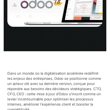
Dans un monde où la digitalisation accélérée redéfinit
les enjeux des entreprises, Odoo se positionne comme
un acteur clé avec sa dernière version, conçue pour
répondre aux besoins des décideurs stratégiques. CTO,
CFO, CEO : cette mise à jour d’Odoo s’inscrit comme un
levier incontournable pour optimiser les processus
internes, améliorer l’expérience client et booster la
compétitivité.