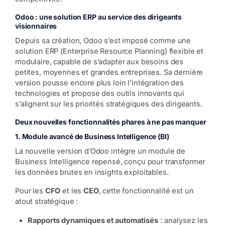
Odoo : une solution ERP au service des dirigeants
visionnaires
Depuis sa création, Odoo s’est imposé comme une
solution ERP (Enterprise Resource Planning) flexible et
modulaire, capable de s’adapter aux besoins des
petites, moyennes et grandes entreprises. Sa dernière
version pousse encore plus loin l’intégration des
technologies et propose des outils innovants qui
s’alignent sur les priorités stratégiques des dirigeants.
Deux nouvelles fonctionnalités phares à ne pas manquer
1. Module avancé de Business Intelligence (BI)
La nouvelle version d’Odoo intègre un module de
Business Intelligence repensé, conçu pour transformer
les données brutes en insights exploitables.
Pour les
CFO
et les
CEO
, cette fonctionnalité est un
atout stratégique :
Rapports dynamiques et automatisés
: analysez les