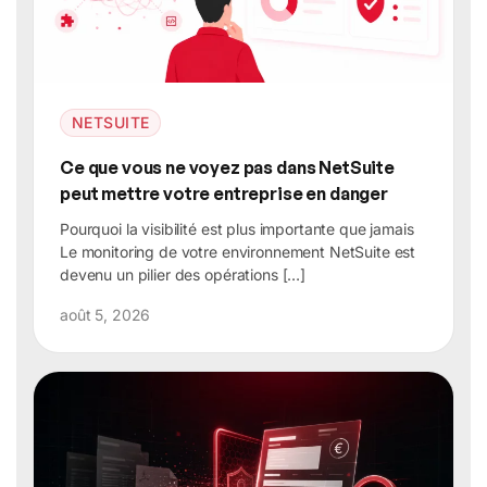
NETSUITE
Ce que vous ne voyez pas dans NetSuite
peut mettre votre entreprise en danger
Pourquoi la visibilité est plus importante que jamais
Le monitoring de votre environnement NetSuite est
devenu un pilier des opérations […]
août 5, 2026