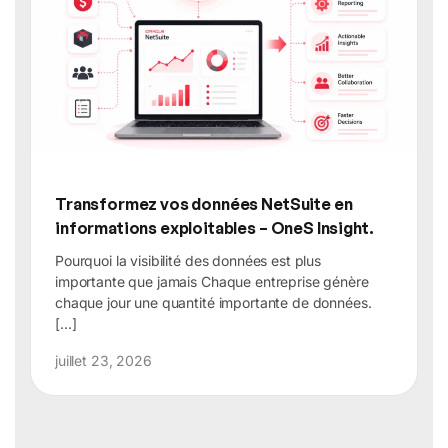
Transformez vos données NetSuite en
informations exploitables – OneS Insight.
Pourquoi la visibilité des données est plus
importante que jamais Chaque entreprise génère
chaque jour une quantité importante de données.
[…]
juillet 23, 2026