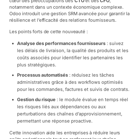
cœur des préoccupations des
CTO
et des
CFO
,
notamment dans un contexte économique complexe.
Odoo introduit une gestion SRM avancée pour garantir la
résilience et l’efficacité des relations fournisseurs.
Les points forts de cette nouveauté :
Analyse des performances fournisseurs
: suivez
les délais de livraison, la qualité des produits et les
coûts associés pour identifier les partenaires les
plus stratégiques.
Processus automatisés
: réduisez les tâches
administratives grâce à des workflows optimisés
pour les commandes, factures et suivis de contrats.
Gestion du risque
: le module évalue en temps réel
les risques liés aux dépendances ou aux
perturbations des chaînes d’approvisionnement,
permettant une réponse proactive.
Cette innovation aide les entreprises à réduire leurs