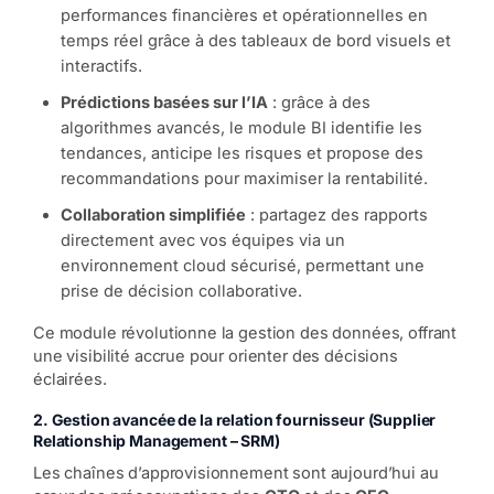
performances financières et opérationnelles en
temps réel grâce à des tableaux de bord visuels et
interactifs.
Prédictions basées sur l’IA
: grâce à des
algorithmes avancés, le module BI identifie les
tendances, anticipe les risques et propose des
recommandations pour maximiser la rentabilité.
Collaboration simplifiée
: partagez des rapports
directement avec vos équipes via un
environnement cloud sécurisé, permettant une
prise de décision collaborative.
Ce module révolutionne la gestion des données, offrant
une visibilité accrue pour orienter des décisions
éclairées.
2. Gestion avancée de la relation fournisseur (Supplier
Relationship Management – SRM)
Les chaînes d’approvisionnement sont aujourd’hui au