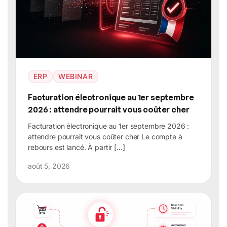
ERP
WEBINAR
Facturation électronique au 1er septembre
2026 : attendre pourrait vous coûter cher
Facturation électronique au 1er septembre 2026 :
attendre pourrait vous coûter cher Le compte à
rebours est lancé. À partir […]
août 5, 2026