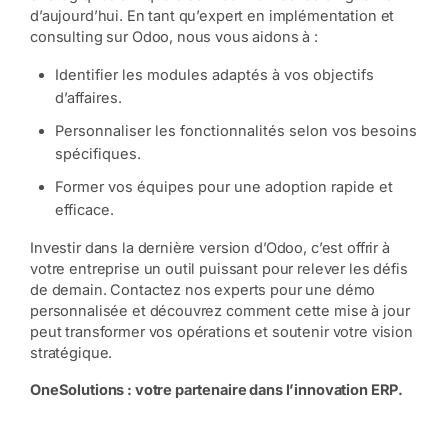
d’aujourd’hui. En tant qu’expert en implémentation et
consulting sur Odoo, nous vous aidons à :
Identifier les modules adaptés à vos objectifs
d’affaires.
Personnaliser les fonctionnalités selon vos besoins
spécifiques.
Former vos équipes pour une adoption rapide et
efficace.
Investir dans la dernière version d’Odoo, c’est offrir à
votre entreprise un outil puissant pour relever les défis
de demain. Contactez nos experts pour une démo
personnalisée et découvrez comment cette mise à jour
peut transformer vos opérations et soutenir votre vision
stratégique.
OneSolutions : votre partenaire dans l’innovation ERP.