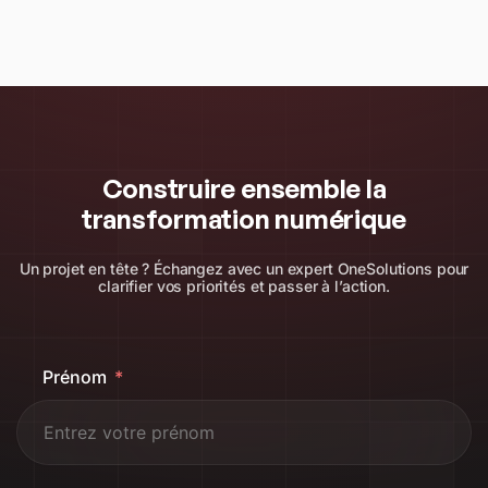
Construire ensemble la
transformation numérique
Un projet en tête ? Échangez avec un expert OneSolutions pour
clarifier vos priorités et passer à l’action.
Prénom