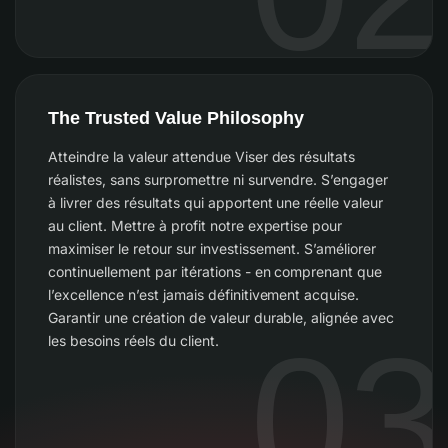
The Trusted Value Philosophy
Atteindre la valeur attendue Viser des résultats
réalistes, sans surpromettre ni survendre. S’engager
à livrer des résultats qui apportent une réelle valeur
au client. Mettre à profit notre expertise pour
maximiser le retour sur investissement. S’améliorer
continuellement par itérations - en comprenant que
l’excellence n’est jamais définitivement acquise.
Garantir une création de valeur durable, alignée avec
03
les besoins réels du client.