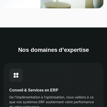
Nos domaines d’expertise
Conseil & Services en ERP
De l’implémentation à l’optimisation, nous veillons à ce
que vos systèmes ERP soutiennent votre performance
et votre croissance.