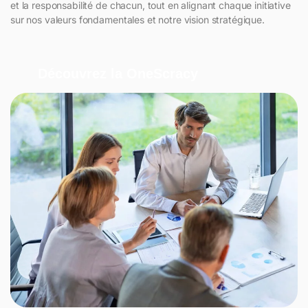
et la responsabilité de chacun, tout en alignant chaque initiative
sur nos valeurs fondamentales et notre vision stratégique.
Découvrez la OneScracy