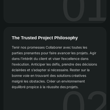
01
The Trusted Project Philosophy
Tenir nos promesses Collaborer avec toutes les
parties prenantes pour faire avancer les projets. Agir
dans l’intérêt du client et viser l’excellence dans
l’exécution. Anticiper les défis, prendre des décisions
éclairées et s’adapter si nécessaire. Rester sur la
bonne voie en trouvant des solutions créatives
malgré les obstacles. Créer un environnement
02
équilibré propice à la réussite des projets.