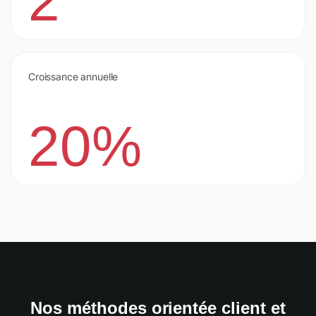
2
Croissance annuelle
20%
Nos méthodes orientée client et