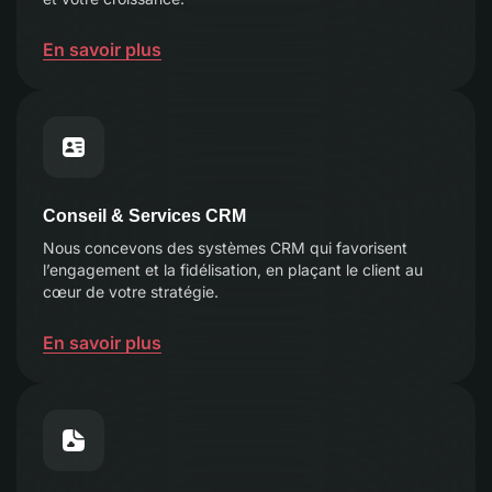
En savoir plus
Conseil & Services CRM
Nous concevons des systèmes CRM qui favorisent
l’engagement et la fidélisation, en plaçant le client au
cœur de votre stratégie.
En savoir plus