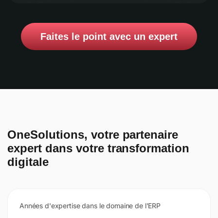
Faites le point avec un expert
OneSolutions, votre partenaire
expert dans votre transformation
digitale
Années d'expertise dans le domaine de l'ERP