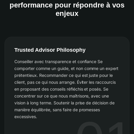
performance pour répondre à vos
enjeux
Trusted Advisor Philosophy
Conseiller avec transparence et confiance Se
comporter comme un guide, et non comme un expert
prétentieux. Recommander ce qui est juste pour le
client, pas ce qui nous arrange. Éviter les raccourcis
en proposant des conseils réfléchis et posés. Se
concentrer sur ce que nous maîtrisons, avec une
vision à long terme. Soutenir la prise de décision de
manière équilibrée, sans faire de promesses
excessives.