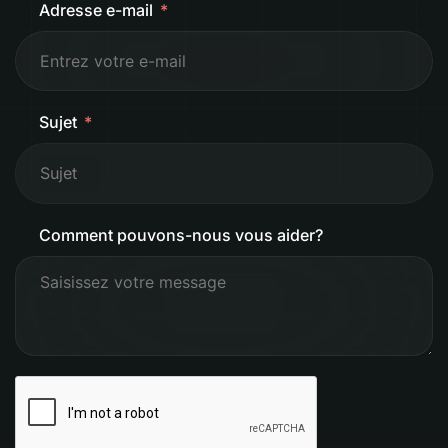
Adresse e-mail
Sujet
Comment pouvons-nous vous aider?