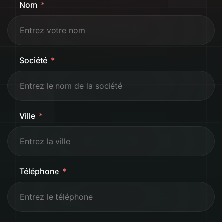
Nom
Société
Ville
Téléphone