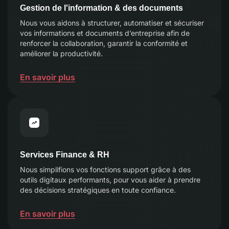
Gestion de l'information & des documents
Nous vous aidons à structurer, automatiser et sécuriser
vos informations et documents d’entreprise afin de
renforcer la collaboration, garantir la conformité et
améliorer la productivité.
En savoir plus
Services Finance & RH
Nous simplifions vos fonctions support grâce à des
outils digitaux performants, pour vous aider à prendre
des décisions stratégiques en toute confiance.
En savoir plus