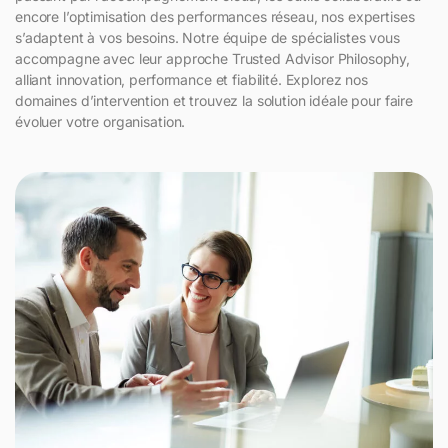
encore l’optimisation des performances réseau, nos expertises
s’adaptent à vos besoins. Notre équipe de spécialistes vous
accompagne avec leur approche Trusted Advisor Philosophy,
alliant innovation, performance et fiabilité. Explorez nos
domaines d’intervention et trouvez la solution idéale pour faire
évoluer votre organisation.