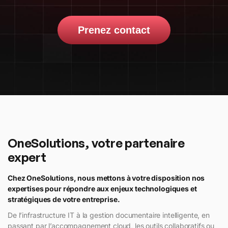
Prenez contact
OneSolutions, votre partenaire
expert
Chez OneSolutions, nous mettons à votre disposition nos
expertises pour répondre aux enjeux technologiques et
stratégiques de votre entreprise.
De l’infrastructure IT à la gestion documentaire intelligente, en
passant par l’accompagnement cloud, les outils collaboratifs ou