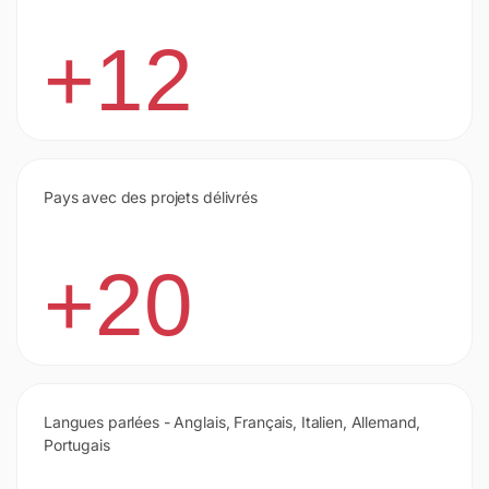
+12
Pays avec des projets délivrés
+20
Langues parlées - Anglais, Français, Italien, Allemand,
Portugais