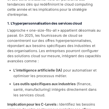
tendances clés qui redéfiniront le cloud computing
cette année et les implications pour la stratégie
d’entreprise.
1.
L’hyperpersonnalisation des services cloud
L’approche « one-size-fits-all » appartient désormais au
passé. En 2025, les fournisseurs de cloud se
concentreront sur des offres hyperpersonnalisées,
répondant aux besoins spécifiques des industries et
des organisations. Les entreprises pourront configurer
des solutions cloud sur mesure, intégrant des capacités
avancées comme :
L’intelligence artificielle (IA)
pour automatiser et
optimiser les processus métier.
Les outils spécifiques aux industries
(finance,
santé, manufacturing) intégrés directement dans
les services cloud.
Implication pour les C-Levels :
Identifiez les besoins