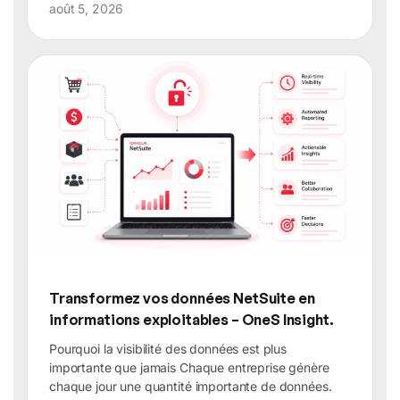
août 5, 2026
Transformez vos données NetSuite en
informations exploitables – OneS Insight.
Pourquoi la visibilité des données est plus
importante que jamais Chaque entreprise génère
chaque jour une quantité importante de données.