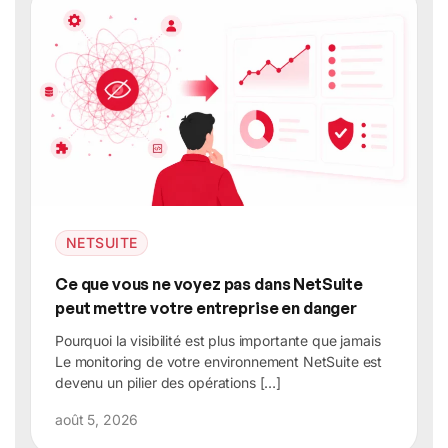
NETSUITE
Ce que vous ne voyez pas dans NetSuite
peut mettre votre entreprise en danger
Pourquoi la visibilité est plus importante que jamais
Le monitoring de votre environnement NetSuite est
devenu un pilier des opérations […]
août 5, 2026