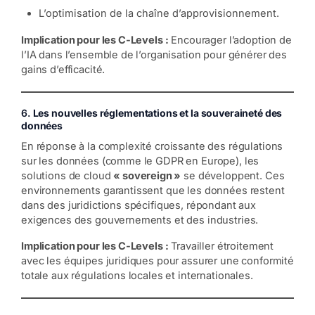
L’optimisation de la chaîne d’approvisionnement.
Implication pour les C-Levels :
Encourager l’adoption de
l’IA dans l’ensemble de l’organisation pour générer des
gains d’efficacité.
6.
Les nouvelles réglementations et la souveraineté des
données
En réponse à la complexité croissante des régulations
sur les données (comme le GDPR en Europe), les
solutions de cloud
« sovereign »
se développent. Ces
environnements garantissent que les données restent
dans des juridictions spécifiques, répondant aux
exigences des gouvernements et des industries.
Implication pour les C-Levels :
Travailler étroitement
avec les équipes juridiques pour assurer une conformité
totale aux régulations locales et internationales.