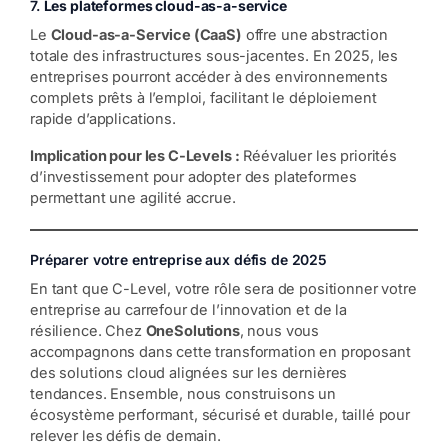
7.
Les plateformes cloud-as-a-service
Le
Cloud-as-a-Service (CaaS)
offre une abstraction
totale des infrastructures sous-jacentes. En 2025, les
entreprises pourront accéder à des environnements
complets prêts à l’emploi, facilitant le déploiement
rapide d’applications.
Implication pour les C-Levels :
Réévaluer les priorités
d’investissement pour adopter des plateformes
permettant une agilité accrue.
Préparer votre entreprise aux défis de 2025
En tant que C-Level, votre rôle sera de positionner votre
entreprise au carrefour de l’innovation et de la
résilience. Chez
OneSolutions
, nous vous
accompagnons dans cette transformation en proposant
des solutions cloud alignées sur les dernières
tendances. Ensemble, nous construisons un
écosystème performant, sécurisé et durable, taillé pour
relever les défis de demain.