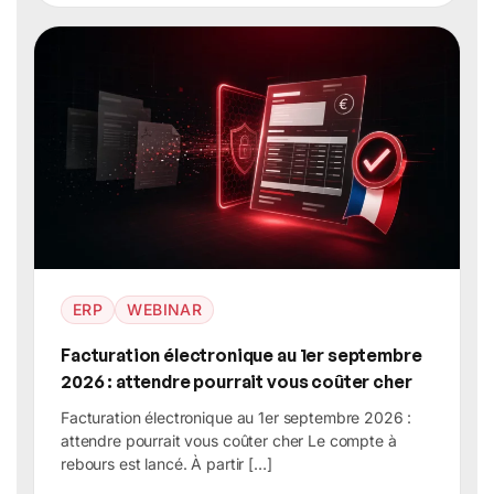
ERP
WEBINAR
Facturation électronique au 1er septembre
2026 : attendre pourrait vous coûter cher
Facturation électronique au 1er septembre 2026 :
attendre pourrait vous coûter cher Le compte à
rebours est lancé. À partir […]