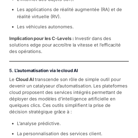
Les applications de réalité augmentée (RA) et de
réalité virtuelle (RV).
Les véhicules autonomes.
Implication pour les C-Levels :
Investir dans des
solutions edge pour accroître la vitesse et l’efficacité
des opérations.
5.
L’automatisation via le cloud AI
Le
Cloud AI
transcende son rôle de simple outil pour
devenir un catalyseur d’automatisation. Les plateformes
cloud proposent des services intégrés permettant de
déployer des modèles d’intelligence artificielle en
quelques clics. Ces outils simplifient la prise de
décision stratégique grâce à :
L’analyse prédictive.
La personnalisation des services client.