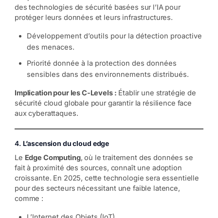
des technologies de sécurité basées sur l’IA pour
protéger leurs données et leurs infrastructures.
Développement d’outils pour la détection proactive
des menaces.
Priorité donnée à la protection des données
sensibles dans des environnements distribués.
Implication pour les C-Levels :
Établir une stratégie de
sécurité cloud globale pour garantir la résilience face
aux cyberattaques.
4.
L’ascension du cloud edge
Le
Edge Computing
, où le traitement des données se
fait à proximité des sources, connaît une adoption
croissante. En 2025, cette technologie sera essentielle
pour des secteurs nécessitant une faible latence,
comme :
L’Internet des Objets (IoT).