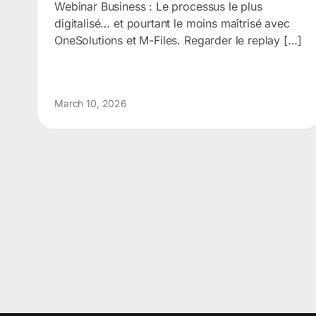
Webinar Business : Le processus le plus
digitalisé… et pourtant le moins maîtrisé avec
OneSolutions et M-Files. Regarder le replay […]
March 10, 2026