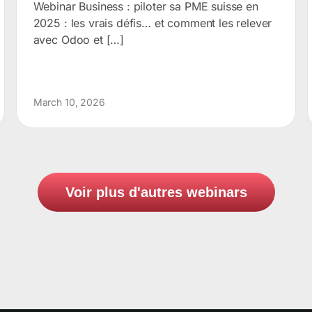
Webinar Business : piloter sa PME suisse en
2025 : les vrais défis… et comment les relever
avec Odoo et […]
March 10, 2026
Voir plus d'autres webinars