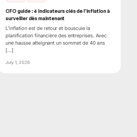
CFO guide : 4 indicateurs clés de l’inflation à
surveiller dès maintenant
L’inflation est de retour et bouscule la
planification financière des entreprises. Avec
une hausse atteignant un sommet de 40 ans
[…]
July 1, 2026