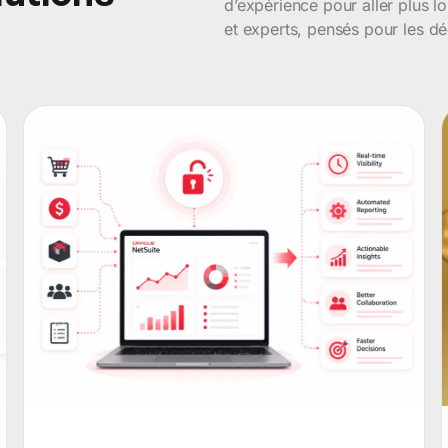
d’expérience pour aller plus l
et experts, pensés pour les dé