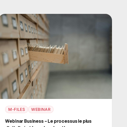
M-FILES
WEBINAR
Webinar Business – Le processus le plus