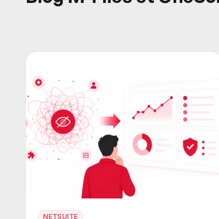
NETSUITE