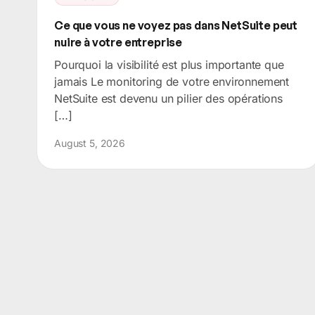
Ce que vous ne voyez pas dans NetSuite peut
nuire à votre entreprise
Pourquoi la visibilité est plus importante que
jamais Le monitoring de votre environnement
NetSuite est devenu un pilier des opérations
[…]
August 5, 2026