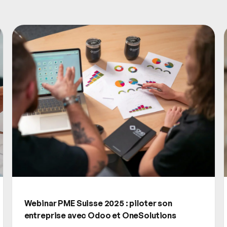
Webinar PME Suisse 2025 : piloter son
entreprise avec Odoo et OneSolutions