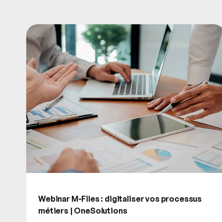
Webinar M-Files : digitaliser vos processus
métiers | OneSolutions