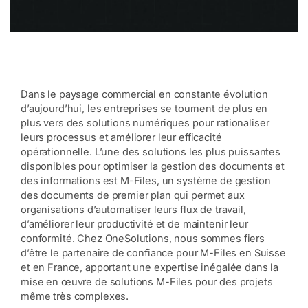
Dans le paysage commercial en constante évolution
d’aujourd’hui, les entreprises se tournent de plus en
plus vers des solutions numériques pour rationaliser
leurs processus et améliorer leur efficacité
opérationnelle. L’une des solutions les plus puissantes
disponibles pour optimiser la gestion des documents et
des informations est M-Files, un système de gestion
des documents de premier plan qui permet aux
organisations d’automatiser leurs flux de travail,
d’améliorer leur productivité et de maintenir leur
conformité. Chez OneSolutions, nous sommes fiers
d’être le partenaire de confiance pour M-Files en Suisse
et en France, apportant une expertise inégalée dans la
mise en œuvre de solutions M-Files pour des projets
même très complexes.