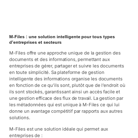
M-Files : une solution intelligente pour tous types
d’entreprises et secteurs
M-Files offre une approche unique de la gestion des
documents et des informations, permettant aux
entreprises de gérer, partager et suivre les documents
en toute simplicité. Sa plateforme de gestion
intelligente des informations organise les documents
en fonction de ce qu’ils sont, plutôt que de l’endroit où
ils sont stockés, garantissant ainsi un accès facile et
une gestion efficace des flux de travail. La gestion par
les métadonnées qui est unique à M-Files ce qui lui
donne un avantage compétitif par rapports aux autres
solutions.
M-Files est une solution idéale qui permet aux
entreprises de :