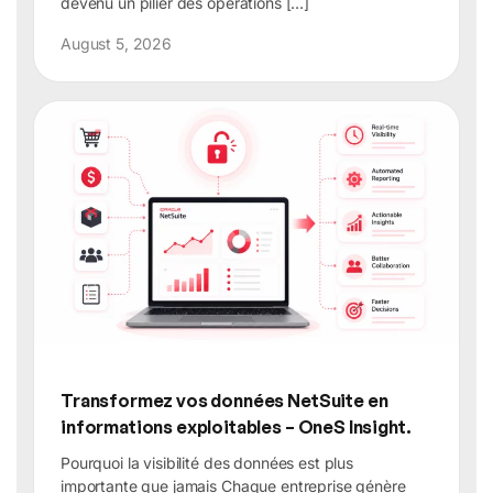
devenu un pilier des opérations […]
August 5, 2026
Transformez vos données NetSuite en
informations exploitables – OneS Insight.
Pourquoi la visibilité des données est plus
importante que jamais Chaque entreprise génère