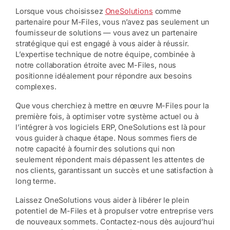
Lorsque vous choisissez
OneSolutions
comme
partenaire pour M-Files, vous n’avez pas seulement un
fournisseur de solutions — vous avez un partenaire
stratégique qui est engagé à vous aider à réussir.
L’expertise technique de notre équipe, combinée à
notre collaboration étroite avec M-Files, nous
positionne idéalement pour répondre aux besoins
complexes.
Que vous cherchiez à mettre en œuvre M-Files pour la
première fois, à optimiser votre système actuel ou à
l’intégrer à vos logiciels ERP, OneSolutions est là pour
vous guider à chaque étape. Nous sommes fiers de
notre capacité à fournir des solutions qui non
seulement répondent mais dépassent les attentes de
nos clients, garantissant un succès et une satisfaction à
long terme.
Laissez OneSolutions vous aider à libérer le plein
potentiel de M-Files et à propulser votre entreprise vers
de nouveaux sommets. Contactez-nous dès aujourd’hui