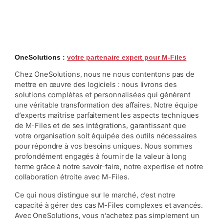
OneSolutions :
votre partenaire expert pour M-Files
Chez OneSolutions, nous ne nous contentons pas de
mettre en œuvre des logiciels : nous livrons des
solutions complètes et personnalisées qui génèrent
une véritable transformation des affaires. Notre équipe
d’experts maîtrise parfaitement les aspects techniques
de M-Files et de ses intégrations, garantissant que
votre organisation soit équipée des outils nécessaires
pour répondre à vos besoins uniques. Nous sommes
profondément engagés à fournir de la valeur à long
terme grâce à notre savoir-faire, notre expertise et notre
collaboration étroite avec M-Files.
Ce qui nous distingue sur le marché, c’est notre
capacité à gérer des cas M-Files complexes et avancés.
Avec OneSolutions, vous n’achetez pas simplement un