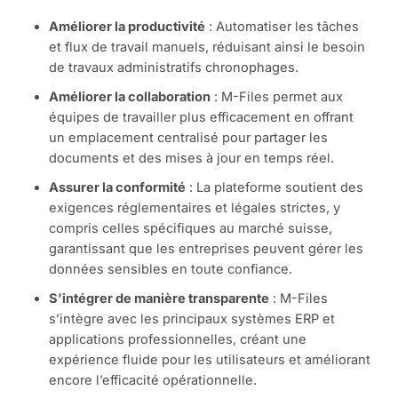
Améliorer la productivité
: Automatiser les tâches
et flux de travail manuels, réduisant ainsi le besoin
de travaux administratifs chronophages.
Améliorer la collaboration
: M-Files permet aux
équipes de travailler plus efficacement en offrant
un emplacement centralisé pour partager les
documents et des mises à jour en temps réel.
Assurer la conformité
: La plateforme soutient des
exigences réglementaires et légales strictes, y
compris celles spécifiques au marché suisse,
garantissant que les entreprises peuvent gérer les
données sensibles en toute confiance.
S’intégrer de manière transparente
: M-Files
s’intègre avec les principaux systèmes ERP et
applications professionnelles, créant une
expérience fluide pour les utilisateurs et améliorant
encore l’efficacité opérationnelle.