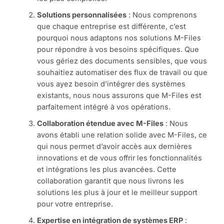
Solutions personnalisées
: Nous comprenons
que chaque entreprise est différente, c’est
pourquoi nous adaptons nos solutions M-Files
pour répondre à vos besoins spécifiques. Que
vous gériez des documents sensibles, que vous
souhaitiez automatiser des flux de travail ou que
vous ayez besoin d’intégrer des systèmes
existants, nous nous assurons que M-Files est
parfaitement intégré à vos opérations.
Collaboration étendue avec M-Files
: Nous
avons établi une relation solide avec M-Files, ce
qui nous permet d’avoir accès aux dernières
innovations et de vous offrir les fonctionnalités
et intégrations les plus avancées. Cette
collaboration garantit que nous livrons les
solutions les plus à jour et le meilleur support
pour votre entreprise.
Expertise en intégration de systèmes ERP
: