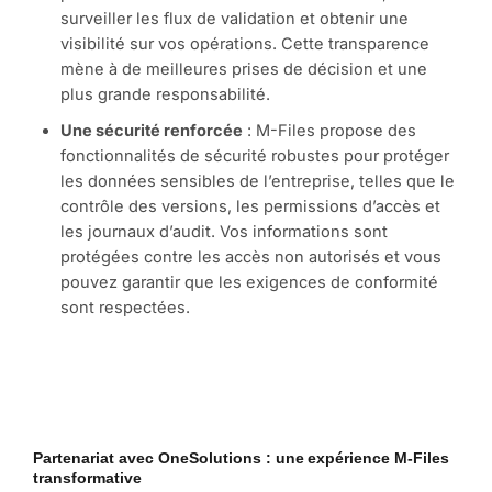
surveiller les flux de validation et obtenir une
visibilité sur vos opérations. Cette transparence
mène à de meilleures prises de décision et une
plus grande responsabilité.
Une sécurité renforcée
: M-Files propose des
fonctionnalités de sécurité robustes pour protéger
les données sensibles de l’entreprise, telles que le
contrôle des versions, les permissions d’accès et
les journaux d’audit. Vos informations sont
protégées contre les accès non autorisés et vous
pouvez garantir que les exigences de conformité
sont respectées.
Partenariat avec OneSolutions : une expérience M-Files
transformative