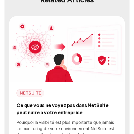
NETSUITE
Ce que vous ne voyez pas dans NetSuite
peut nuire à votre entreprise
Pourquoi la visibilité est plus importante que jamais
Le monitoring de votre environnement NetSuite est