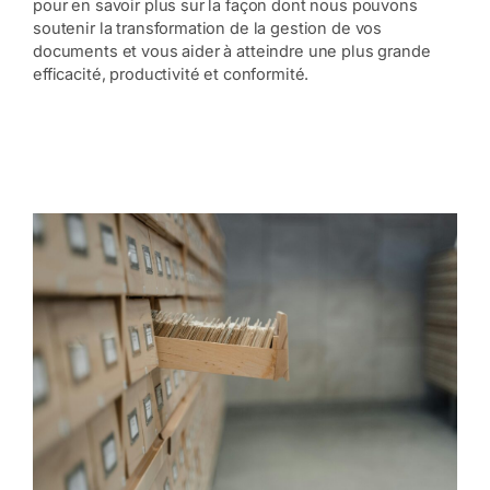
pour en savoir plus sur la façon dont nous pouvons
soutenir la transformation de la gestion de vos
documents et vous aider à atteindre une plus grande
efficacité, productivité et conformité.