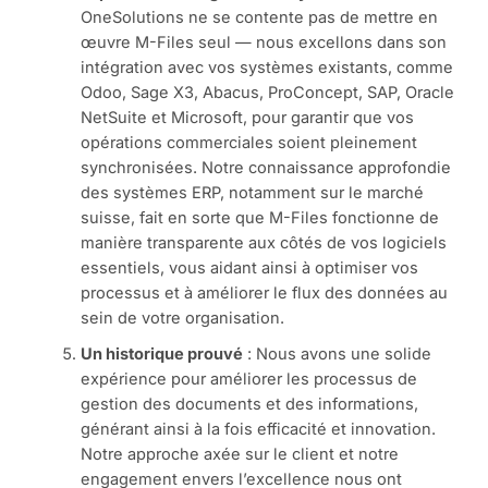
OneSolutions ne se contente pas de mettre en
œuvre M-Files seul — nous excellons dans son
intégration avec vos systèmes existants, comme
Odoo, Sage X3, Abacus, ProConcept, SAP, Oracle
NetSuite et Microsoft, pour garantir que vos
opérations commerciales soient pleinement
synchronisées. Notre connaissance approfondie
des systèmes ERP, notamment sur le marché
suisse, fait en sorte que M-Files fonctionne de
manière transparente aux côtés de vos logiciels
essentiels, vous aidant ainsi à optimiser vos
processus et à améliorer le flux des données au
sein de votre organisation.
Un historique prouvé
: Nous avons une solide
expérience pour améliorer les processus de
gestion des documents et des informations,
générant ainsi à la fois efficacité et innovation.
Notre approche axée sur le client et notre
engagement envers l’excellence nous ont