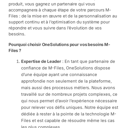
produit, vous gagnez un partenaire qui vous
accompagnera à chaque étape de votre parcours M-
Files : de la mise en œuvre et de la personnalisation au
support continu et à l’optimisation du système pour
répondre et vous suivre dans l’évolution de vos
besoins.
Pourquoi choisir OneSolutions pour vos besoins M-
Files ?
Expertise de Leader
: En tant que partenaire de
confiance de M-Files, OneSolutions dispose
d’une équipe ayant une connaissance
approfondie non seulement de la plateforme,
mais aussi des processus métiers. Nous avons
travaillé sur de nombreux projets complexes, ce
qui nous permet d’avoir l’expérience nécessaire
pour relever vos défis uniques. Notre équipe est
dédiée à rester à la pointe de la technologie M-
Files et est capable de résoudre même les cas
les plus complexes.