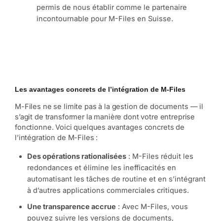
permis de nous établir comme le partenaire
incontournable pour M-Files en Suisse.
Les avantages concrets de l’intégration de M-Files
M-Files ne se limite pas à la gestion de documents — il
s’agit de transformer la manière dont votre entreprise
fonctionne. Voici quelques avantages concrets de
l’intégration de M-Files :
Des opérations rationalisées
: M-Files réduit les
redondances et élimine les inefficacités en
automatisant les tâches de routine et en s’intégrant
à d’autres applications commerciales critiques.
Une transparence accrue
: Avec M-Files, vous
pouvez suivre les versions de documents,