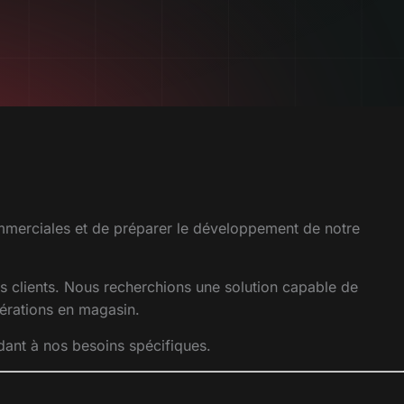
ommerciales et de préparer le développement de notre
s clients. Nous recherchions une solution capable de
pérations en magasin.
ant à nos besoins spécifiques.