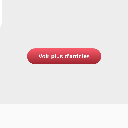
Voir plus d'articles