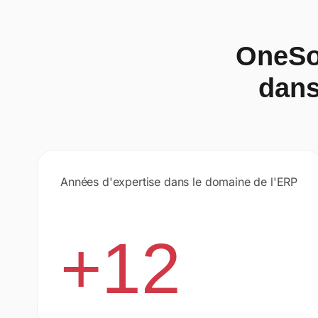
OneSol
dans
Années d'expertise dans le domaine de l'ERP
+12