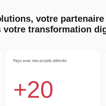
utions, votre partenaire
 votre transformation dig
Pays avec des projets délivrés
+20