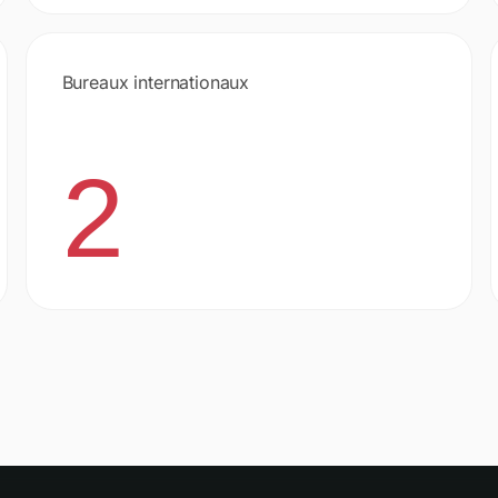
Bureaux internationaux
2