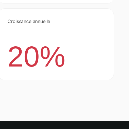
Croissance annuelle
20%