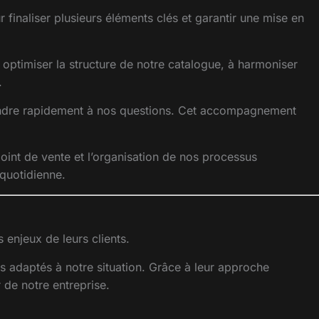
naliser plusieurs éléments clés et garantir une mise en
 optimiser la structure de notre catalogue, à harmoniser
.
épondre rapidement à nos questions. Cet accompagnement
int de vente et l’organisation de nos processus
 quotidienne.
enjeux de leurs clients.
s adaptés à notre situation. Grâce à leur approche
 de notre entreprise.