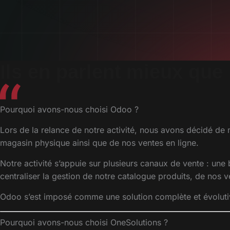
Ils en parlent mieux que
Pourquoi avons-nous choisi Odoo ?
Lors de la relance de notre activité, nous avons décidé de
magasin physique ainsi que de nos ventes en ligne.
Notre activité s’appuie sur plusieurs canaux de vente : un
centraliser la gestion de notre catalogue produits, de nos 
Odoo s’est imposé comme une solution complète et évoluti
Pourquoi avons-nous choisi OneSolutions ?