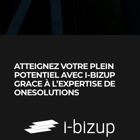
ATTEIGNEZ VOTRE PLEIN
POTENTIEL AVEC I-BIZUP
GRACE À L’EXPERTISE DE
ONESOLUTIONS